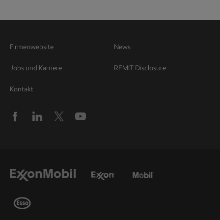
Firmenwebsite
News
Jobs und Karriere
REMIT Disclosure
Kontakt