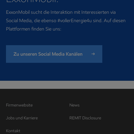
ExxonMobil sucht die Interaktion mit Interessierten via
Social Media, die ebenso #vollerEnergie4u sind. Auf diesen
Plattformen finden Sie uns:
Zu unseren Social Media Kanälen
Firmenwebsite
News
Jobs und Karriere
REMIT Disclosure
Kontakt