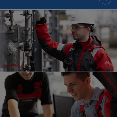
View More