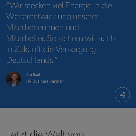
“Wir stecken viel Energie in die
Weiterentwicklung unserer
Mitarbeiterinnen und
Mitarbeiter. So sichern wir auch
in Zukunft die Versorgung
Deutschlands.“
Jan Saal
HR Business Partner
Jetzt die Welt von