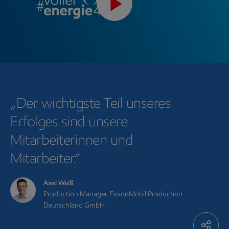
Play
Video
„Der wichtigste Teil unseres
Erfolges sind unsere
Mitarbeiterinnen und
Mitarbeiter.“
Axel Weiß
Production Manager, ExxonMobil Production
Deutschland GmbH