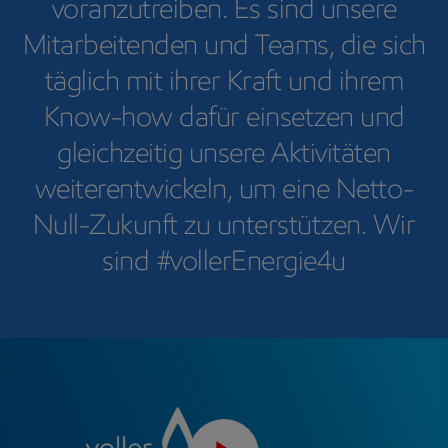
voranzutreiben. Es sind unsere
Mitarbeitenden und Teams, die sich
täglich mit ihrer Kraft und ihrem
Know-how dafür einsetzen und
gleichzeitig unsere Aktivitäten
weiterentwickeln, um eine Netto-
Null-Zukunft zu unterstützen. Wir
sind #vollerEnergie4u