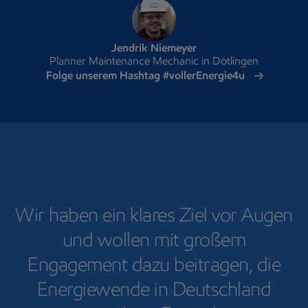
Jendrik Niemeyer
Planner Maintenance Mechanic in Dötlingen
Folge unserem Hashtag #vollerEnergie4u
Wir haben ein klares Ziel vor Augen
und wollen mit großem
Engagement dazu beitragen, die
Energiewende in Deutschland