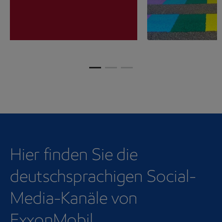
Hier finden Sie die
deutschsprachigen Social-
Media-Kanäle von
ExxonMobil.