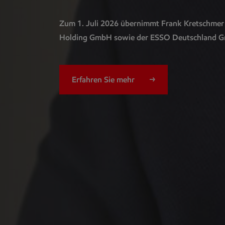
Zum 1. Juli 2026 übernimmt Frank Kretschmer 
Holding GmbH sowie der ESSO Deutschland 
Erfahren Sie mehr