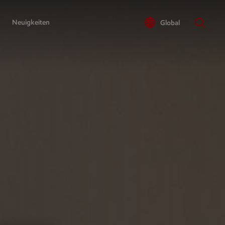
Neuigkeiten
Global