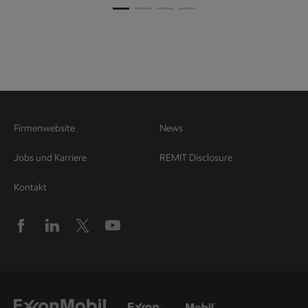
Firmenwebsite
News
Jobs und Karriere
REMIT Disclosure
Kontakt