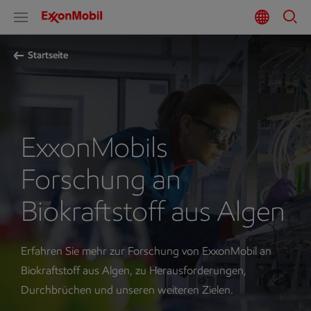
Startseite
ExxonMobils
Forschung an
Biokraftstoff aus Algen
Erfahren Sie mehr zur Forschung von ExxonMobil an
Biokraftstoff aus Algen, zu Herausforderungen,
Durchbrüchen und unseren weiteren Zielen.