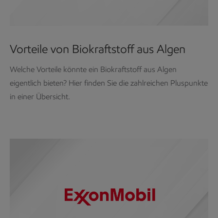
Vorteile von Biokraftstoff aus Algen
Welche Vorteile könnte ein Biokraftstoff aus Algen
eigentlich bieten? Hier finden Sie die zahlreichen Pluspunkte
in einer Übersicht.