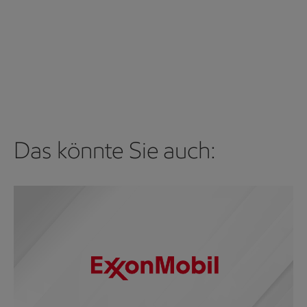
Das könnte Sie auch: