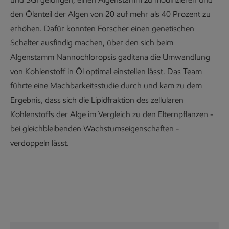
den Ölanteil der Algen von 20 auf mehr als 40 Prozent zu
erhöhen. Dafür konnten Forscher einen genetischen
Schalter ausfindig machen, über den sich beim
Algenstamm Nannochloropsis gaditana die Umwandlung
von Kohlenstoff in Öl optimal einstellen lässt. Das Team
führte eine Machbarkeitsstudie durch und kam zu dem
Ergebnis, dass sich die Lipidfraktion des zellularen
Kohlenstoffs der Alge im Vergleich zu den Elternpflanzen -
bei gleichbleibenden Wachstumseigenschaften -
verdoppeln lässt.