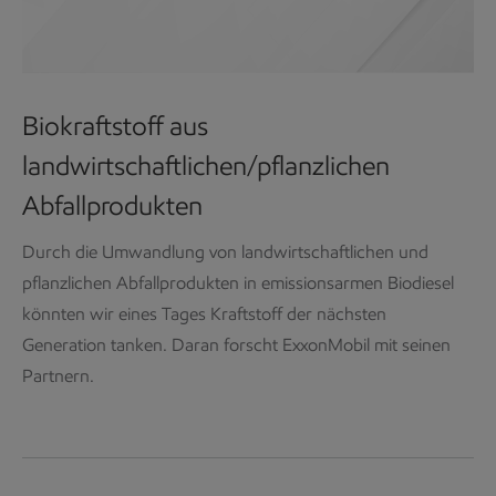
Biokraftstoff aus
landwirtschaftlichen/pflanzlichen
Abfallprodukten
Durch die Umwandlung von landwirtschaftlichen und
pflanzlichen Abfallprodukten in emissionsarmen Biodiesel
könnten wir eines Tages Kraftstoff der nächsten
Generation tanken. Daran forscht ExxonMobil mit seinen
Partnern.