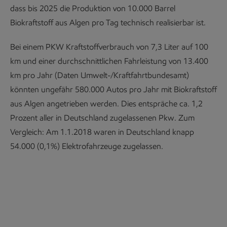
dass bis 2025 die Produktion von 10.000 Barrel
Biokraftstoff aus Algen pro Tag technisch realisierbar ist.
Bei einem PKW Kraftstoffverbrauch von 7,3 Liter auf 100
km und einer durchschnittlichen Fahrleistung von 13.400
km pro Jahr (Daten Umwelt-/Kraftfahrtbundesamt)
könnten ungefähr 580.000 Autos pro Jahr mit Biokraftstoff
aus Algen angetrieben werden. Dies entspräche ca. 1,2
Prozent aller in Deutschland zugelassenen Pkw. Zum
Vergleich: Am 1.1.2018 waren in Deutschland knapp
54.000 (0,1%) Elektrofahrzeuge zugelassen.