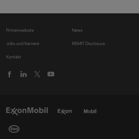
Firmenwebsite
News
Jobs und Karriere
REMIT Disclosure
Kontakt