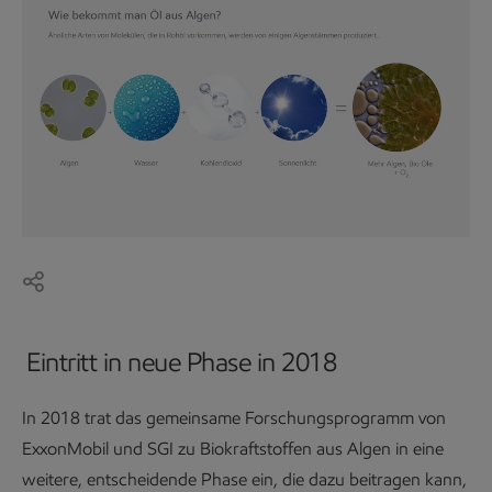
Eintritt in neue Phase in 2018
In 2018 trat das gemeinsame Forschungsprogramm von
ExxonMobil und SGI zu Biokraftstoffen aus Algen in eine
weitere, entscheidende Phase ein, die dazu beitragen kann,