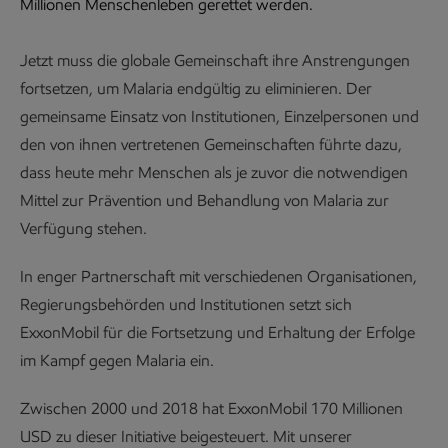
Millionen Menschenleben gerettet werden.
Jetzt muss die globale Gemeinschaft ihre Anstrengungen
fortsetzen, um Malaria endgültig zu eliminieren. Der
gemeinsame Einsatz von Institutionen, Einzelpersonen und
den von ihnen vertretenen Gemeinschaften führte dazu,
dass heute mehr Menschen als je zuvor die notwendigen
Mittel zur Prävention und Behandlung von Malaria zur
Verfügung stehen.
In enger Partnerschaft mit verschiedenen Organisationen,
Regierungsbehörden und Institutionen setzt sich
ExxonMobil für die Fortsetzung und Erhaltung der Erfolge
im Kampf gegen Malaria ein.
Zwischen 2000 und 2018 hat ExxonMobil 170 Millionen
USD zu dieser Initiative beigesteuert. Mit unserer