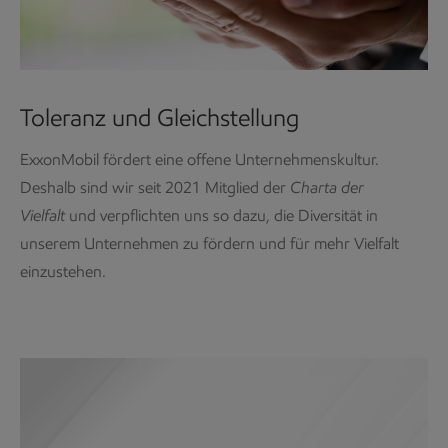
Toleranz und Gleichstellung
ExxonMobil fördert eine offene Unternehmenskultur.
Deshalb sind wir seit 2021 Mitglied der
Charta der
Vielfalt
und verpflichten uns so dazu, die Diversität in
unserem Unternehmen zu fördern und für mehr Vielfalt
einzustehen.