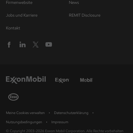
Firmenwebsite
News
Jobs und Karriere
REMIT Disclosure
Kontakt
Meine Cookies verwalten
Datenschutzerklärung
Nutzungsbedingungen
Impressum
© Copyright 2003-2026 Exxon Mobil Corporation. Alle Rechte vorbehalten