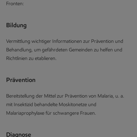
Fronten:
Bildung
Vermittlung wichtiger Informationen zur Prävention und
Behandlung, um gefährdeten Gemeinden zu helfen und
Richtlinien zu etablieren.
Prävention
Bereitstellung der Mittel zur Prävention von Malaria, u. a.
mit Insektizid behandelte Moskitonetze und
Malariaprophylaxe für schwangere Frauen.
Diagnose