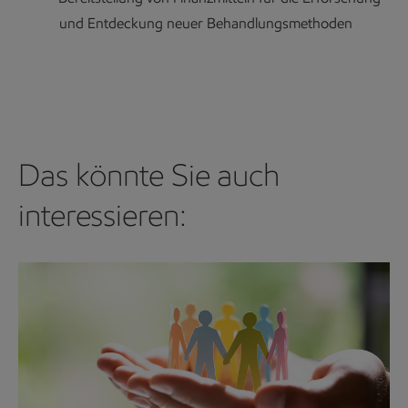
und Entdeckung neuer Behandlungsmethoden
Das könnte Sie auch
interessieren: