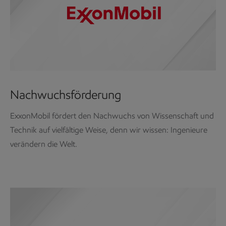
Nachwuchsförderung
ExxonMobil fördert den Nachwuchs von Wissenschaft und
Technik auf vielfältige Weise, denn wir wissen: Ingenieure
verändern die Welt.