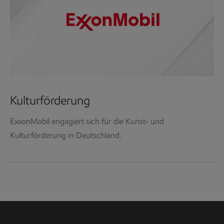
Kulturförderung
ExxonMobil engagiert sich für die Kunst- und
Kulturförderung in Deutschland.