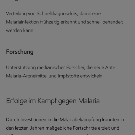
Verteilung von Schnelldiagnosekits, damit eine
Malariainfektion frühzeitig erkannt und schnell behandelt
werden kann.
Forschung
Unterstützung medizinischer Forscher, die neue Anti-
Malaria-Arzneimittel und Impfstoffe entwickeln.
Erfolge im Kampf gegen Malaria
Durch Investitionen in die Malariabekämpfung konnten in
den letzten Jahren maßgebliche Fortschritte erzielt und