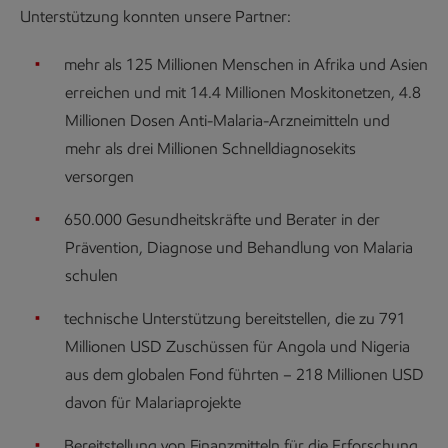
Unterstützung konnten unsere Partner:
mehr als 125 Millionen Menschen in Afrika und Asien
erreichen und mit 14.4 Millionen Moskitonetzen, 4.8
Millionen Dosen Anti-Malaria-Arzneimitteln und
mehr als drei Millionen Schnelldiagnosekits
versorgen
650.000 Gesundheitskräfte und Berater in der
Prävention, Diagnose und Behandlung von Malaria
schulen
technische Unterstützung bereitstellen, die zu 791
Millionen USD Zuschüssen für Angola und Nigeria
aus dem globalen Fond führten – 218 Millionen USD
davon für Malariaprojekte
Bereitstellung von Finanzmitteln für die Erforschung