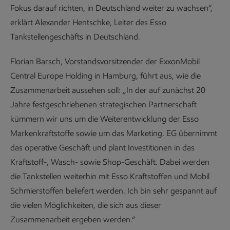
Fokus darauf richten, in Deutschland weiter zu wachsen“,
erklärt Alexander Hentschke, Leiter des Esso
Tankstellengeschäfts in Deutschland.
Florian Barsch, Vorstandsvorsitzender der ExxonMobil
Central Europe Holding in Hamburg, führt aus, wie die
Zusammenarbeit aussehen soll: „In der auf zunächst 20
Jahre festgeschriebenen strategischen Partnerschaft
kümmern wir uns um die Weiterentwicklung der Esso
Markenkraftstoffe sowie um das Marketing. EG übernimmt
das operative Geschäft und plant Investitionen in das
Kraftstoff-, Wasch- sowie Shop-Geschäft. Dabei werden
die Tankstellen weiterhin mit Esso Kraftstoffen und Mobil
Schmierstoffen beliefert werden. Ich bin sehr gespannt auf
die vielen Möglichkeiten, die sich aus dieser
Zusammenarbeit ergeben werden.“