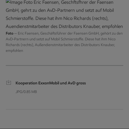
Foto
— Eric Faensen, Geschäftsführer der Faensen GmbH, gehört zu den
AvD-Partnern und setzt auf Mobil Schmierstoffe. Diese hat ihm Nico
Richards (rechts), Außendienstmitarbeiter des Distributors Knauber,
empfohlen
Kooperation ExxonMobil und AvD gross
JPG/0.85 MB