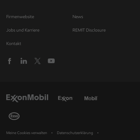
Firmenwebsite
News
Jobs und Karriere
REMIT Disclosure
Kontakt
Meine Cookies verwalten
Datenschutzerklärung