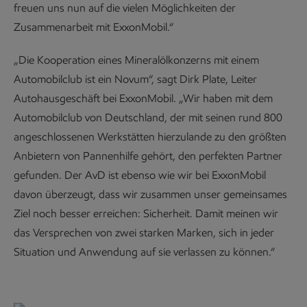
freuen uns nun auf die vielen Möglichkeiten der
Zusammenarbeit mit ExxonMobil.“
„Die Kooperation eines Mineralölkonzerns mit einem
Automobilclub ist ein Novum“, sagt Dirk Plate, Leiter
Autohausgeschäft bei ExxonMobil. „Wir haben mit dem
Automobilclub von Deutschland, der mit seinen rund 800
angeschlossenen Werkstätten hierzulande zu den größten
Anbietern von Pannenhilfe gehört, den perfekten Partner
gefunden. Der AvD ist ebenso wie wir bei ExxonMobil
davon überzeugt, dass wir zusammen unser gemeinsames
Ziel noch besser erreichen: Sicherheit. Damit meinen wir
das Versprechen von zwei starken Marken, sich in jeder
Situation und Anwendung auf sie verlassen zu können.“