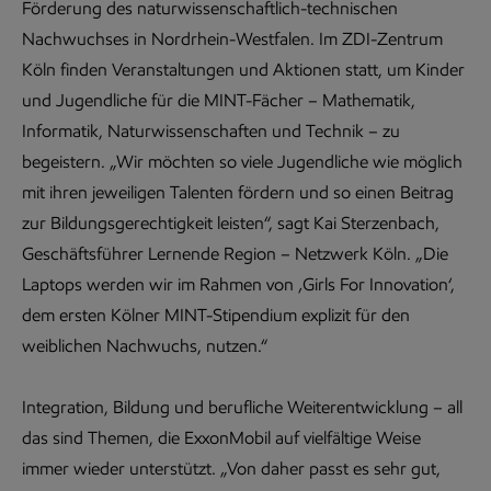
Förderung des naturwissenschaftlich-technischen
Nachwuchses in Nordrhein-Westfalen. Im ZDI-Zentrum
Köln finden Veranstaltungen und Aktionen statt, um Kinder
und Jugendliche für die MINT-Fächer – Mathematik,
Informatik, Naturwissenschaften und Technik – zu
begeistern. „Wir möchten so viele Jugendliche wie möglich
mit ihren jeweiligen Talenten fördern und so einen Beitrag
zur Bildungsgerechtigkeit leisten“, sagt Kai Sterzenbach,
Geschäftsführer Lernende Region – Netzwerk Köln. „Die
Laptops werden wir im Rahmen von ‚Girls For Innovation‘,
dem ersten Kölner MINT-Stipendium explizit für den
weiblichen Nachwuchs, nutzen.“
Integration, Bildung und berufliche Weiterentwicklung – all
das sind Themen, die ExxonMobil auf vielfältige Weise
immer wieder unterstützt. „Von daher passt es sehr gut,