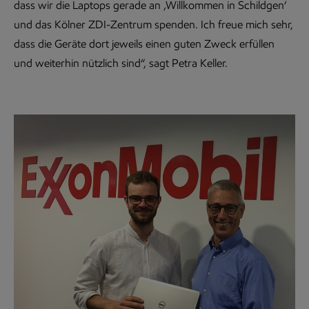
dass wir die Laptops gerade an ‚Willkommen in Schildgen‘
und das Kölner ZDI-Zentrum spenden. Ich freue mich sehr,
dass die Geräte dort jeweils einen guten Zweck erfüllen
und weiterhin nützlich sind“, sagt Petra Keller.