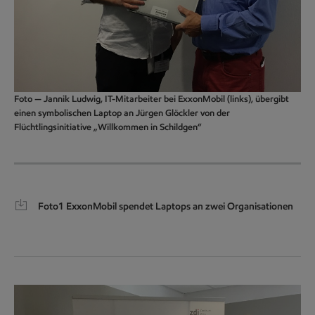
Foto — Jannik Ludwig, IT-Mitarbeiter bei ExxonMobil (links), übergibt
einen symbolischen Laptop an Jürgen Glöckler von der
Flüchtlingsinitiative „Willkommen in Schildgen“
Foto1 ExxonMobil spendet Laptops an zwei Organisationen