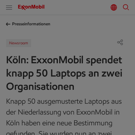
Presseinformationen
Newsroom
Köln: ExxonMobil spendet
knapp 50 Laptops an zwei
Organisationen
Knapp 50 ausgemusterte Laptops aus
der Niederlassung von ExxonMobil in
Köln haben eine neue Bestimmung
gefunden. Sie wurden nun an zwei