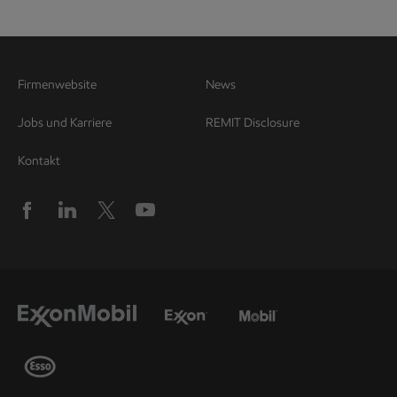
Firmenwebsite
News
Jobs und Karriere
REMIT Disclosure
Kontakt