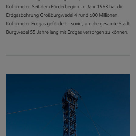
Kubikmeter. Seit dem Förderbeginn im Jahr 1963 hat die
Erdgasbohrung Großburgwedel 4 rund 600 Millionen
Kubikmeter Erdgas gefördert - soviel, um die gesamte Stadt
Burgwedel 55 Jahre lang mit Erdgas versorgen zu können.