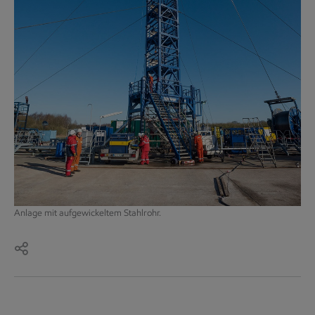
Anlage mit aufgewickeltem Stahlrohr.