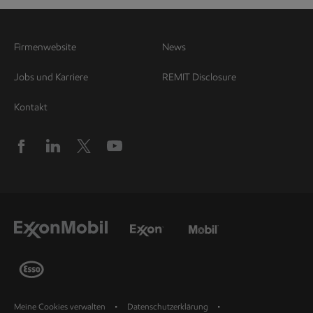
Firmenwebsite
News
Jobs und Karriere
REMIT Disclosure
Kontakt
Meine Cookies verwalten
Datenschutzerklärung