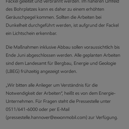
Fackel geleitet und verbrannt werden. Im näheren Umfeld
des Bohrplatzes kann es daher zu einem erhöhten
Geräuschpegel kommen. Sollten die Arbeiten bei
Dunkelheit durchgeführt werden, ist aufgrund der Fackel
ein Lichtschein erkennbar.
Die Maßnahmen inklusive Abbau sollen voraussichtlich bis
Ende Juni abgeschlossen werden. Alle geplanten Arbeiten
sind dem Landesamt für Bergbau, Energie und Geologie
(LBEG) frühzeitig angezeigt worden.
„Wir bitten alle Anlieger um Verständnis für die
Notwendigkeit der Arbeiten“, heißt es von dem Energie-
Unternehmen. Für Fragen steht die Pressestelle unter
0511/641-6000 oder per E-Mail
(pressestelle.hannover@exxonmobil.com) zur Verfügung.