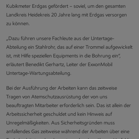
Kubikmeter Erdgas gefördert – soviel, um den gesamten
Landkreis Heidekreis 20 Jahre lang mit Erdgas versorgen
zu können.
„Dazu führen unsere Fachleute aus der Untertage-
Abteilung ein Stahlrohr, das auf einer Trommel aufgewickelt
ist, mit Hilfe speziellen Equipments in die Bohrung ein“,
erläutert Benedikt Gerhartz, Leiter der ExxonMobil
Untertage-Wartungsabteilung.
Bei der Ausführung der Arbeiten kann das zeitweise
Tragen von Atemschutzausrüstung der von uns
beauftragten Mitarbeiter erforderlich sein. Das ist allein der
Arbeitssicherheit geschuldet und kein Hinweis auf
Unregelmäßigkeiten. Aus Sicherheitsgründen muss
anfallendes Gas zeitweise während der Arbeiten über eine