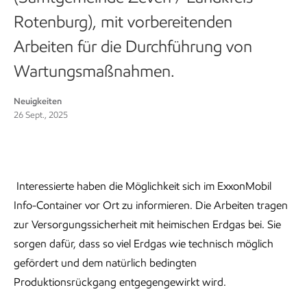
Rotenburg), mit vorbereitenden
Arbeiten für die Durchführung von
Wartungsmaßnahmen.
Neuigkeiten
26 Sept., 2025
Interessierte haben die Möglichkeit sich im ExxonMobil
Info-Container vor Ort zu informieren. Die Arbeiten tragen
zur Versorgungssicherheit mit heimischen Erdgas bei. Sie
sorgen dafür, dass so viel Erdgas wie technisch möglich
gefördert und dem natürlich bedingten
Produktionsrückgang entgegengewirkt wird.