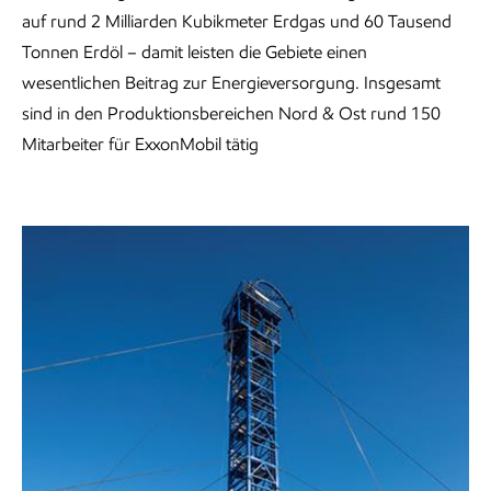
auf rund 2 Milliarden Kubikmeter Erdgas und 60 Tausend
Tonnen Erdöl – damit leisten die Gebiete einen
wesentlichen Beitrag zur Energieversorgung. Insgesamt
sind in den Produktionsbereichen Nord & Ost rund 150
Mitarbeiter für ExxonMobil tätig