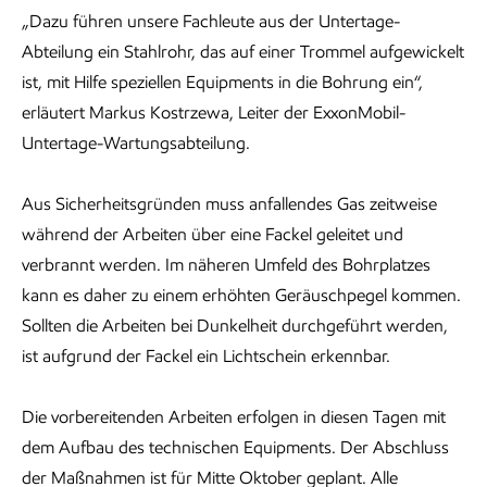
„Dazu führen unsere Fachleute aus der Untertage-
Abteilung ein Stahlrohr, das auf einer Trommel aufgewickelt
ist, mit Hilfe speziellen Equipments in die Bohrung ein“,
erläutert Markus Kostrzewa, Leiter der ExxonMobil-
Untertage-Wartungsabteilung.
Aus Sicherheitsgründen muss anfallendes Gas zeitweise
während der Arbeiten über eine Fackel geleitet und
verbrannt werden. Im näheren Umfeld des Bohrplatzes
kann es daher zu einem erhöhten Geräuschpegel kommen.
Sollten die Arbeiten bei Dunkelheit durchgeführt werden,
ist aufgrund der Fackel ein Lichtschein erkennbar.
Die vorbereitenden Arbeiten erfolgen in diesen Tagen mit
dem Aufbau des technischen Equipments. Der Abschluss
der Maßnahmen ist für Mitte Oktober geplant. Alle