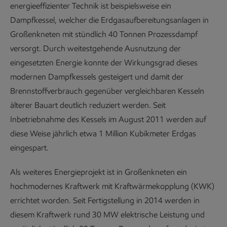
energieeffizienter Technik ist beispielsweise ein
Dampfkessel, welcher die Erdgasaufbereitungsanlagen in
Großenkneten mit stündlich 40 Tonnen Prozessdampf
versorgt. Durch weitestgehende Ausnutzung der
eingesetzten Energie konnte der Wirkungsgrad dieses
modernen Dampfkessels gesteigert und damit der
Brennstoffverbrauch gegenüber vergleichbaren Kesseln
älterer Bauart deutlich reduziert werden. Seit
Inbetriebnahme des Kessels im August 2011 werden auf
diese Weise jährlich etwa 1 Million Kubikmeter Erdgas
eingespart.
Als weiteres Energieprojekt ist in Großenkneten ein
hochmodernes Kraftwerk mit Kraftwärmekopplung (KWK)
errichtet worden. Seit Fertigstellung in 2014 werden in
diesem Kraftwerk rund 30 MW elektrische Leistung und