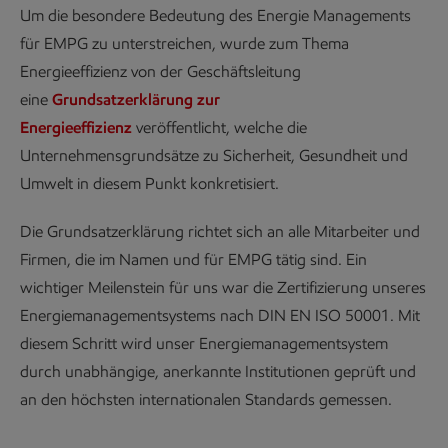
Um die besondere Bedeutung des Energie Managements
für EMPG zu unterstreichen, wurde zum Thema
Energieeffizienz von der Geschäftsleitung
eine
Grundsatzerklärung zur
Energieeffizienz
veröffentlicht, welche die
Unternehmensgrundsätze zu Sicherheit, Gesundheit und
Umwelt in diesem Punkt konkretisiert.
Die Grundsatzerklärung richtet sich an alle Mitarbeiter und
Firmen, die im Namen und für EMPG tätig sind. Ein
wichtiger Meilenstein für uns war die Zertifizierung unseres
Energiemanagementsystems nach DIN EN ISO 50001. Mit
diesem Schritt wird unser Energiemanagementsystem
durch unabhängige, anerkannte Institutionen geprüft und
an den höchsten internationalen Standards gemessen.