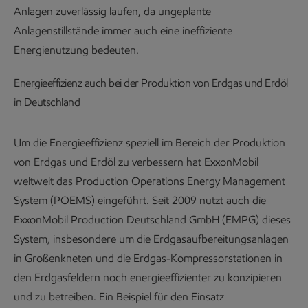
Anlagen zuverlässig laufen, da ungeplante
Anlagenstillstände immer auch eine ineffiziente
Energienutzung bedeuten.
Energieeffizienz auch bei der Produktion von Erdgas und Erdöl
in Deutschland
Um die Energieeffizienz speziell im Bereich der Produktion
von Erdgas und Erdöl zu verbessern hat ExxonMobil
weltweit das Production Operations Energy Management
System (POEMS) eingeführt. Seit 2009 nutzt auch die
ExxonMobil Production Deutschland GmbH (EMPG) dieses
System, insbesondere um die Erdgasaufbereitungsanlagen
in Großenkneten und die Erdgas-Kompressorstationen in
den Erdgasfeldern noch energieeffizienter zu konzipieren
und zu betreiben. Ein Beispiel für den Einsatz