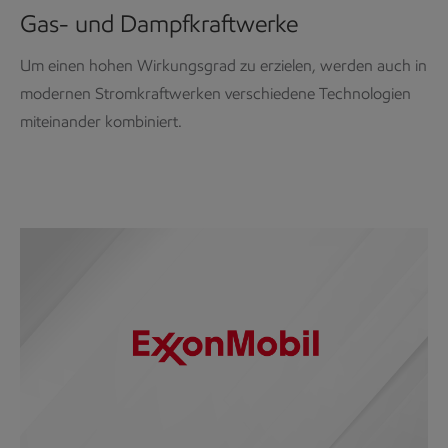
Gas- und Dampfkraftwerke
Um einen hohen Wirkungsgrad zu erzielen, werden auch in
modernen Stromkraftwerken verschiedene Technologien
miteinander kombiniert.