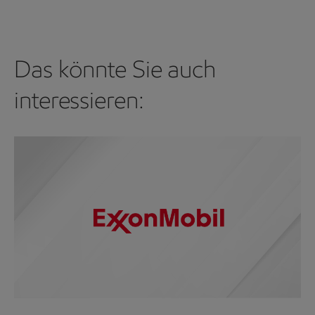
Das könnte Sie auch
interessieren: