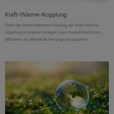
Kraft-Wärme-Kopplung
Dank der immer stärkeren Nutzung der Kraft-Wärme-
Kopplung in unseren Anlagen, kann ExxonMobil Strom
effizienter als viele lokale Versorger produzieren.