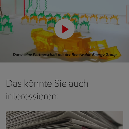
Play
Video
Das könnte Sie auch
interessieren: