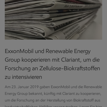
ExxonMobil und Renewable Energy
Group kooperieren mit Clariant, um die
Forschung an Zellulose-Biokraftstoffen
zu intensivieren
Am 23. Januar 2019 gaben ExxonMobil und die Renewable
Energy Group bekannt, künftig mit Clariant zu kooperieren,
um die Forschung an der Herstellung von Biokraftstoff aus
landwirtschaftlichen Abfällen voranzutreiben. Lesen Sie hier