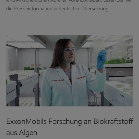
die Presseinformation in deutscher Übersetzung.
ExxonMobils Forschung an Biokraftstoff
aus Algen