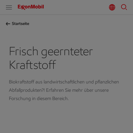
Startseite
Frisch geernteter
Kraftstoff
Biokraftstoff aus landwirtschaftlichen und pflanzlichen
Abfallprodukten?! Erfahren Sie mehr über unsere
Forschung in diesem Bereich.