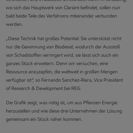
wo sich das Hauptwerk von Clariant befindet, sollen nun
bald beide Teile des Verfahrens miteinander verbunden
werden.
„Diese Technik hat großes Potential: Sie unterstützt nicht
nur die Gewinnung von Biodiesel, wodurch der Ausstoß
von Schadstoffen verringert wird, sie lässt sich auch ein
ganzes Stück erweitern. Denn wir versuchen, eine
Ressource anzuzapfen, die weltweit in großen Mengen
verfügbar ist“, so Fernando Sanchez-Riera, Vice President
of Research & Development bei REG.
Die Grafik zeigt, was nötig ist, um aus Pflanzen Energie
herzustellen und wie diese drei Unternehmen der Lösung
gemeinsam ein Stück näher kommen.